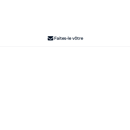
Faites-le vôtre