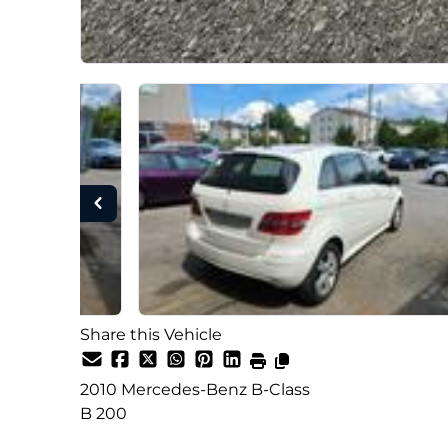
Share this Vehicle
2010
Mercedes-Benz
B-Class
B 200