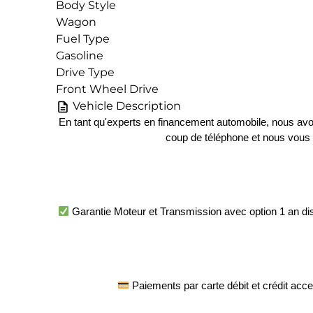
Body Style
Wagon
Fuel Type
Gasoline
Drive Type
Front Wheel Drive
Vehicle Description
En tant qu'experts en financement automobile, nous avons
coup de téléphone et nous vous t
 Garantie Moteur et Transmission avec option 1 an disp
 Paiements par carte débit et crédit acce