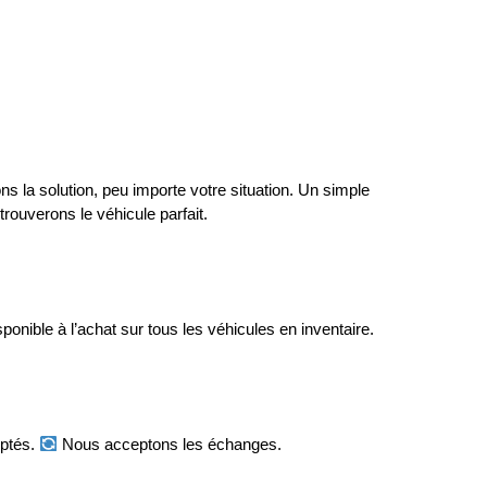
 la solution, peu importe votre situation. Un simple 
rouverons le véhicule parfait.
onible à l’achat sur tous les véhicules en inventaire.
ptés. 
 Nous acceptons les échanges.