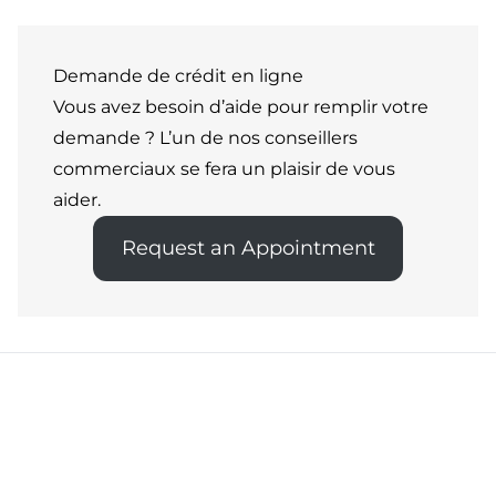
Demande de crédit en ligne
Vous avez besoin d’aide pour remplir votre
demande ? L’un de nos conseillers
commerciaux se fera un plaisir de vous
aider.
Request an Appointment