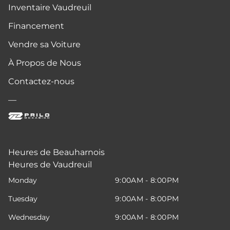
Inventaire Vaudreuil
Financement
Vendre sa Voiture
À Propos de Nous
Contactez-nous
—
Heures de Beauharnois
Heures de Vaudreuil
Monday
9:00AM - 8:00PM
Tuesday
9:00AM - 8:00PM
Wednesday
9:00AM - 8:00PM