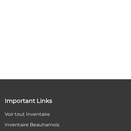
Important Links
Voir tout Inventaire
Inventaire Beauharnois