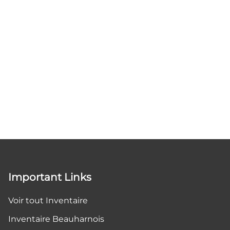
Important Links
Voir tout Inventaire
Inventaire Beauharnois