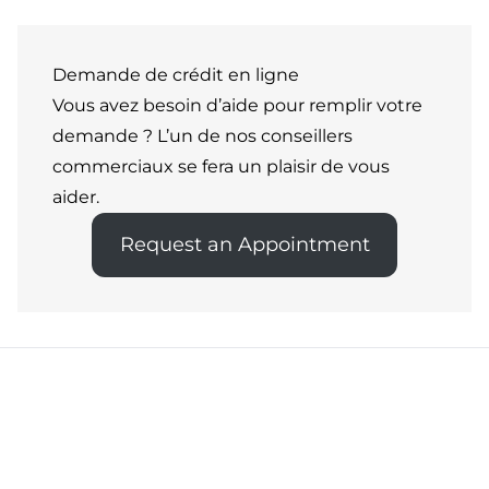
Demande de crédit en ligne
Vous avez besoin d’aide pour remplir votre
demande ? L’un de nos conseillers
commerciaux se fera un plaisir de vous
aider.
Request an Appointment