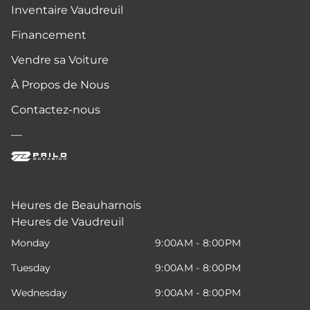
Inventaire Vaudreuil
Financement
Vendre sa Voiture
À Propos de Nous
Contactez-nous
—
Heures de Beauharnois
Heures de Vaudreuil
Monday
9:00AM - 8:00PM
Tuesday
9:00AM - 8:00PM
Wednesday
9:00AM - 8:00PM