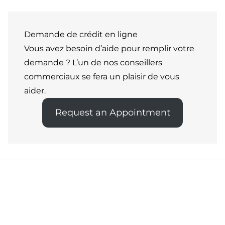
Demande de crédit en ligne
Vous avez besoin d’aide pour remplir votre
demande ? L’un de nos conseillers
commerciaux se fera un plaisir de vous
aider.
Request an Appointment