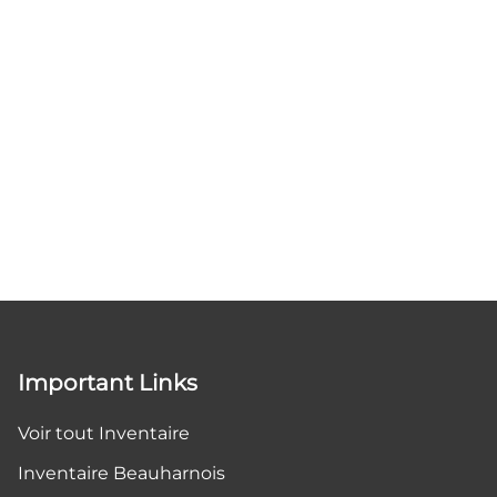
Important Links
Voir tout Inventaire
Inventaire Beauharnois