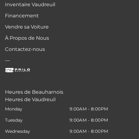
Inventaire Vaudreuil
Financement
Vendre sa Voiture
À Propos de Nous
Contactez-nous
—
Heures de Beauharnois
Heures de Vaudreuil
Monday
9:00AM - 8:00PM
Tuesday
9:00AM - 8:00PM
Wednesday
9:00AM - 8:00PM