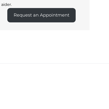
aider.
Request an Appointment