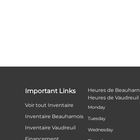
Important Links
Heures de Beauharn
Heures de Vaudreuil
Voir tout Inventaire
Monday
Inventaire Beauharnois
Tuesday
Inventaire Vaudreuil
Wednesday
Financement