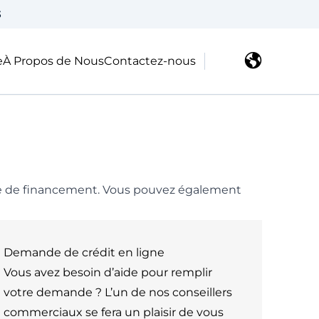
3
e
À Propos de Nous
Contactez-nous
de de financement. Vous pouvez également
Demande de crédit en ligne
Vous avez besoin d’aide pour remplir
votre demande ? L’un de nos conseillers
commerciaux se fera un plaisir de vous